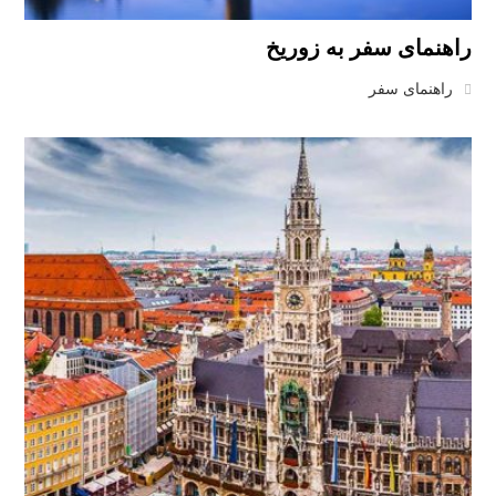
راهنمای سفر به زوریخ
راهنمای سفر