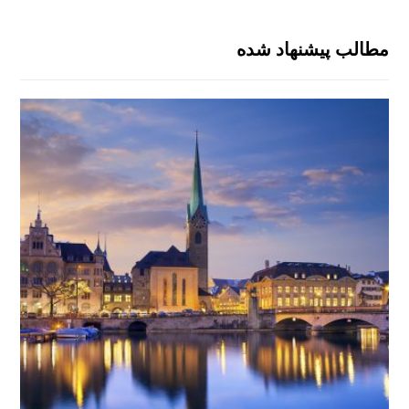
مطالب پیشنهاد شده