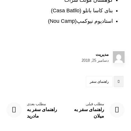
بنای کاسا باتلو (Casa Batllo)
استادیوم نیوکمپ(Nou Camp)
مدیریت
دسامبر 25, 2018
راهنمای سفر
مطلب قبلی
مطلب بعدی
راهنمای سفر به
راهنمای سفر به
میلان
مادرید