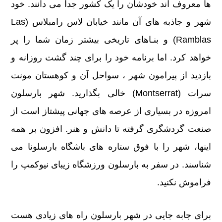
ها معروف اند خودشان را یک کشور جدا می دانند. خود
شهر و جاذبه های آن مانند خیابان لاس رامبلاس (Las
Ramblas) و بنـاهای تاریخی بیشتر زمان شما را پر
خواهد کرد. اما برنامه خود را برای چند گشت روزانه و
بازدید از پیرامون شهر ، سواحل آن و کوهستان مونت
سرات (Montserrat) خالی بگذارید. شهر بارسلون
امروزه در بسیاری از عرصه های جهانی پیشتاز است از
صنعت گردشگری گرفته تا دانش و هنر. افزون بر همه
اینها، شهر را با فوق ستاره های باشگاه بارسلونا می
شناسند. در سفر به بارسلون ورزشگاه زیبای نیوکمپ را
فراموش نکنید.
برای جابه جایی در شهر بارسلون راه های زیادی هست