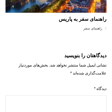
راهنمای سفر به پاریس
راهنمای سفر
دیدگاهتان را بنویسید
نشانی ایمیل شما منتشر نخواهد شد.
بخش‌های موردنیاز
علامت‌گذاری شده‌اند
*
دیدگاه
*