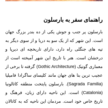
راهنمای سفر به بارسلون
بارسلون پر جنب و جوش یکی از ده بندر بزرگ جهان
است. این شهر که از یک سو به دریا و از سوی دیگر به
تپه های جنگلی راه دارد، دارای تاریخچه ای دیرپا و
درخشان است. هنر با تاریخ این شهر آمیخته است از
معماری گوتیک (Gothic Architecture) گرفته تا برخی از
عجیب ترین بنا های جهان مانند کلیسای ساگرادا فامیلیا
(Sagrada Familia). بارسلون پایتخت منطقه کاتالونیا
(Catalonia) است. این ناحیه دارای زبان، فرهنگ و
تاریخ خاص خود است. مردمان این ناحیه که به کاتالان