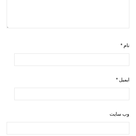
نام
*
ایمیل
*
وب‌ سایت