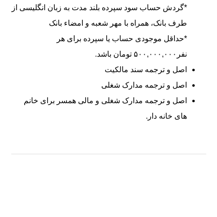
*گردش حساب سود سپرده بلند مدت به زبان انگلیسی از
طرف بانک، همراه با مهر شعبه و امضاء بانک
*حداقل موجودی حساب یا سپرده برای هر
نفر۵۰۰,۰۰۰,۰۰۰ تومان باشد.
اصل و ترجمه سند مالکیت
اصل و ترجمه مدارک شغلی
اصل و ترجمه مدارک شغلی و مالی همسر برای خانم
های خانه دار.