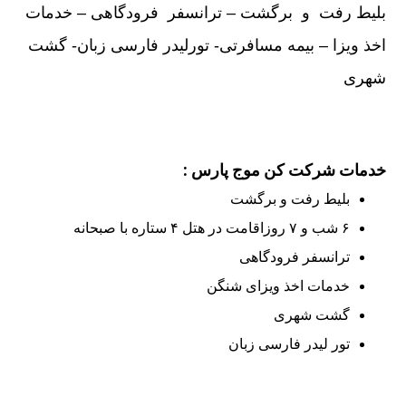
بلیط رفت و برگشت – ترانسفر فرودگاهی – خدمات
اخذ ویزا – بیمه مسافرتی- تورلیدر فارسی زبان- گشت
شهری
خدمات شرکت کن موج پارس :
بلیط رفت و برگشت
۶ شب و ۷ روزاقامت در هتل ۴ ستاره با صبحانه
ترانسفر فرودگاهی
خدمات اخذ ویزای شنگن
گشت شهری
تور لیدر فارسی زبان