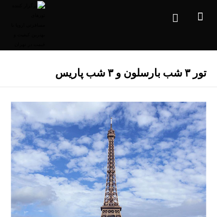
تور ۳ شب بارسلون و ۳ شب پاریس